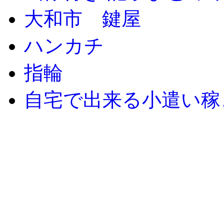
大和市 鍵屋
ハンカチ
指輪
自宅で出来る小遣い稼